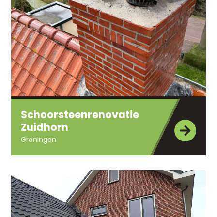
Schoorsteenrenovatie
Zuidhorn
Groningen