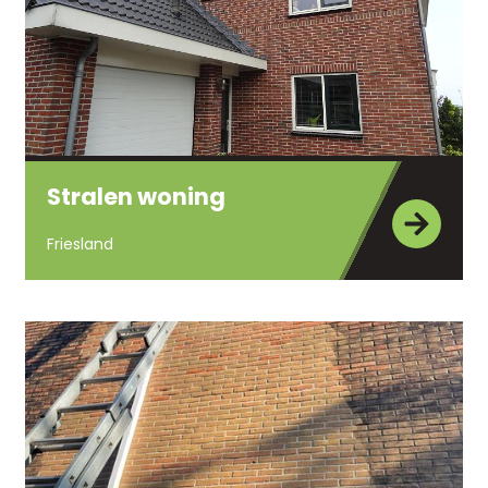
Stralen woning
Friesland