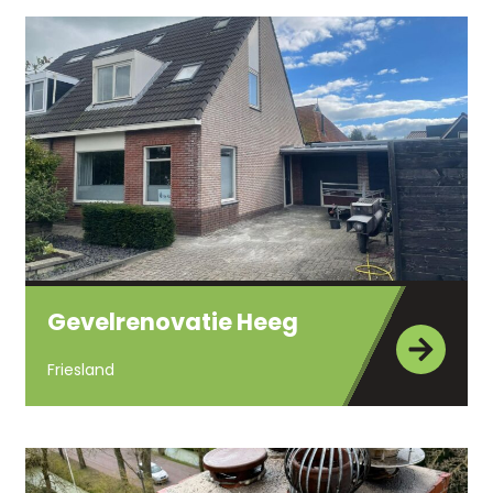
Gevelrenovatie Heeg
Friesland