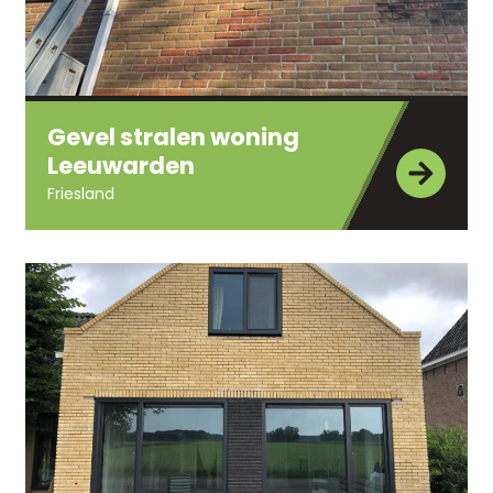
Gevel stralen woning
Leeuwarden
Friesland