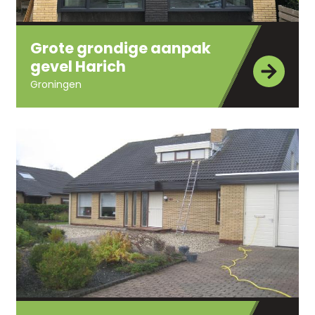
Grote grondige aanpak
gevel Harich
Groningen