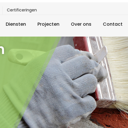
Certificeringen
Diensten
Projecten
Over ons
Contact
n