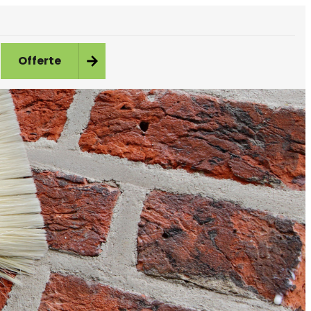
Offerte