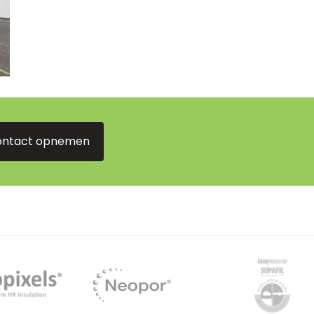
ontact opnemen