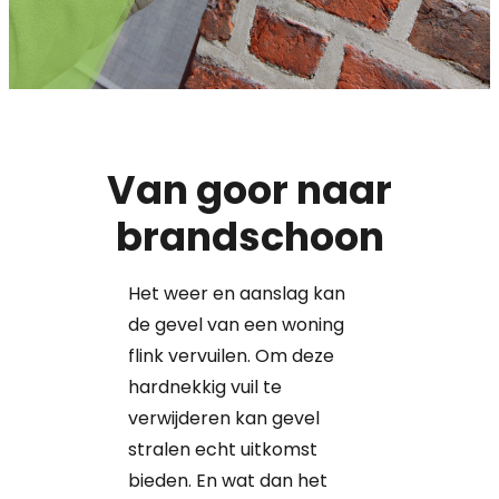
Van goor naar
brandschoon
Het weer en aanslag kan
de gevel van een woning
flink vervuilen. Om deze
hardnekkig vuil te
verwijderen kan gevel
stralen echt uitkomst
bieden. En wat dan het