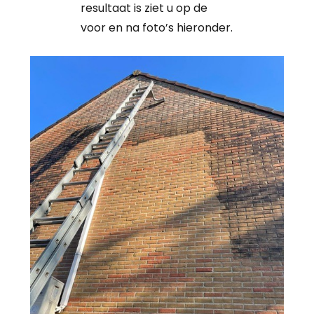
resultaat is ziet u op de
voor en na foto’s hieronder.