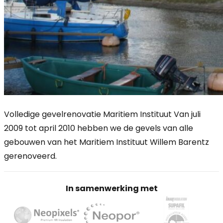
Volledige gevelrenovatie Maritiem Instituut Van juli
2009 tot april 2010 hebben we de gevels van alle
gebouwen van het Maritiem Instituut Willem Barentz
gerenoveerd.
In samenwerking met