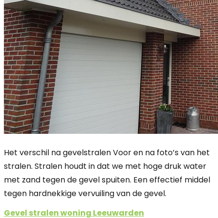
Het verschil na gevelstralen Voor en na foto’s van het
stralen. Stralen houdt in dat we met hoge druk water
met zand tegen de gevel spuiten. Een effectief middel
tegen hardnekkige vervuiling van de gevel.
Gevel stralen woning Leeuwarden