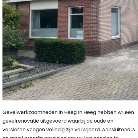
Gevelwerkzaamheden in Heeg In Heeg hebben wij een
gevelrenovatie uitgevoerd waarbij de oude en
versleten voegen volledig zijn verwijderd. Aansluitend is