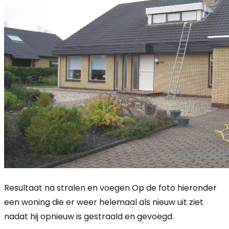
Resultaat na stralen en voegen Op de foto hieronder
een woning die er weer helemaal als nieuw uit ziet
nadat hij opnieuw is gestraald en gevoegd.