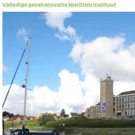
Volledige gevelrenovatie Maritiem Instituut