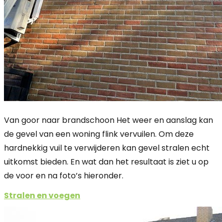
Van goor naar brandschoon Het weer en aanslag kan
de gevel van een woning flink vervuilen. Om deze
hardnekkig vuil te verwijderen kan gevel stralen echt
uitkomst bieden. En wat dan het resultaat is ziet u op
de voor en na foto’s hieronder.
Stralen en voegen