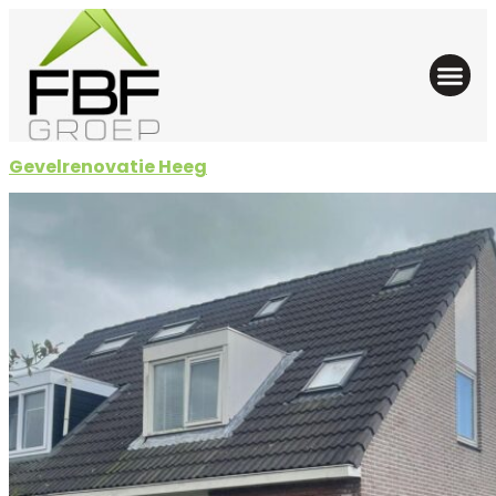
Gevelrenovatie Heeg